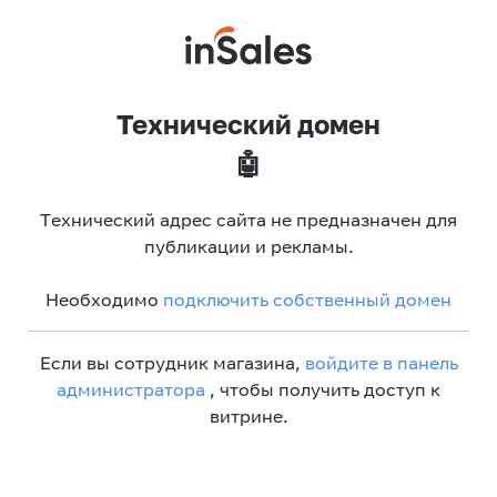
Технический домен
🤖
Технический адрес сайта не предназначен для
публикации и рекламы.
Необходимо
подключить собственный домен
Если вы сотрудник магазина,
войдите в панель
администратора
, чтобы получить доступ к
витрине.