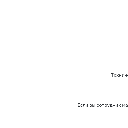
Технич
Если вы сотрудник м