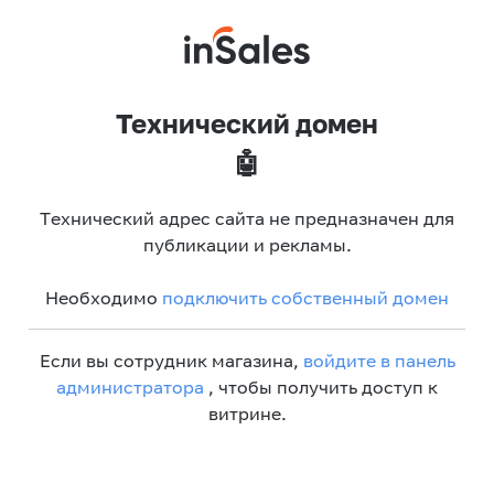
Технический домен
🤖
Технический адрес сайта не предназначен для
публикации и рекламы.
Необходимо
подключить собственный домен
Если вы сотрудник магазина,
войдите в панель
администратора
, чтобы получить доступ к
витрине.