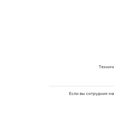
Технич
Если вы сотрудник м