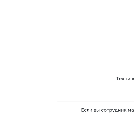
Технич
Если вы сотрудник м