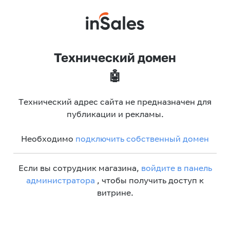
Технический домен
🤖
Технический адрес сайта не предназначен для
публикации и рекламы.
Необходимо
подключить собственный домен
Если вы сотрудник магазина,
войдите в панель
администратора
, чтобы получить доступ к
витрине.