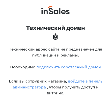
Технический домен
🤖
Технический адрес сайта не предназначен для
публикации и рекламы.
Необходимо
подключить собственный домен
Если вы сотрудник магазина,
войдите в панель
администратора
, чтобы получить доступ к
витрине.