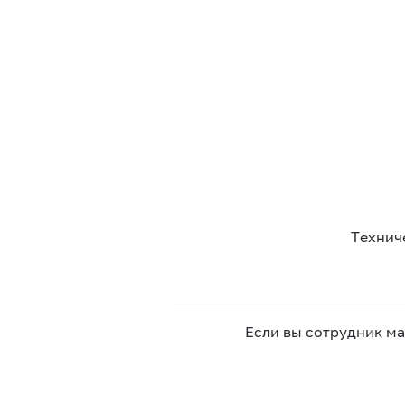
Технич
Если вы сотрудник м