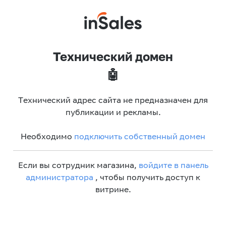
Технический домен
🤖
Технический адрес сайта не предназначен для
публикации и рекламы.
Необходимо
подключить собственный домен
Если вы сотрудник магазина,
войдите в панель
администратора
, чтобы получить доступ к
витрине.