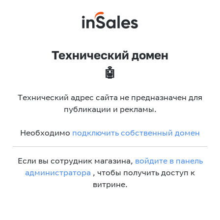
Технический домен
🤖
Технический адрес сайта не предназначен для
публикации и рекламы.
Необходимо
подключить собственный домен
Если вы сотрудник магазина,
войдите в панель
администратора
, чтобы получить доступ к
витрине.