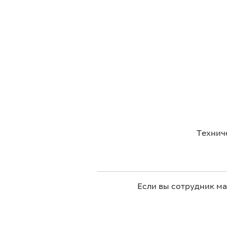
Технич
Если вы сотрудник м