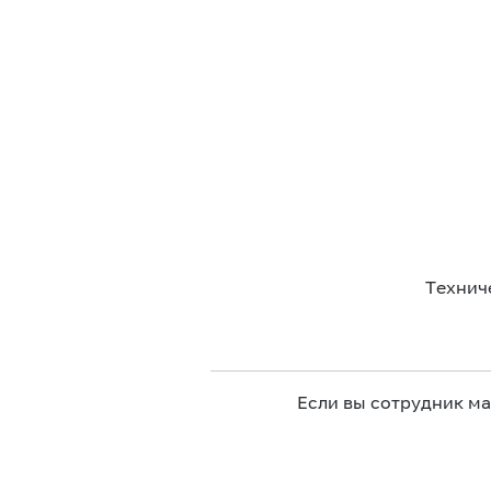
Технич
Если вы сотрудник м