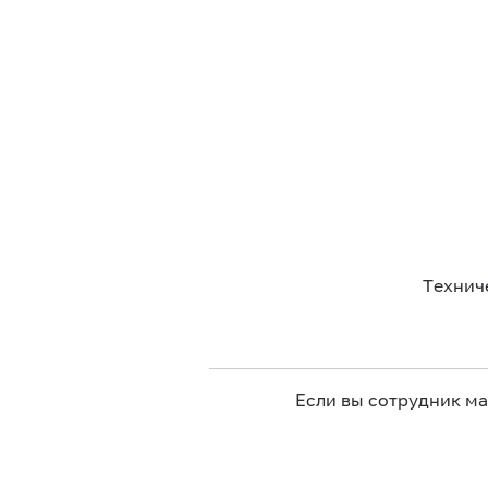
Технич
Если вы сотрудник м