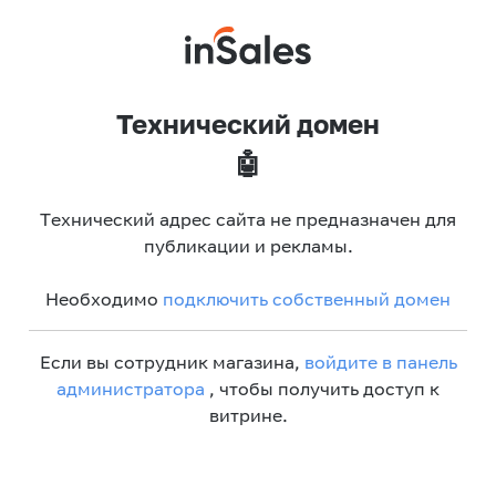
Технический домен
🤖
Технический адрес сайта не предназначен для
публикации и рекламы.
Необходимо
подключить собственный домен
Если вы сотрудник магазина,
войдите в панель
администратора
, чтобы получить доступ к
витрине.