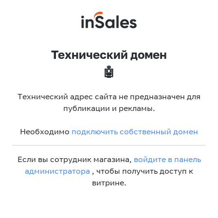
Технический домен
🤖
Технический адрес сайта не предназначен для
публикации и рекламы.
Необходимо
подключить собственный домен
Если вы сотрудник магазина,
войдите в панель
администратора
, чтобы получить доступ к
витрине.