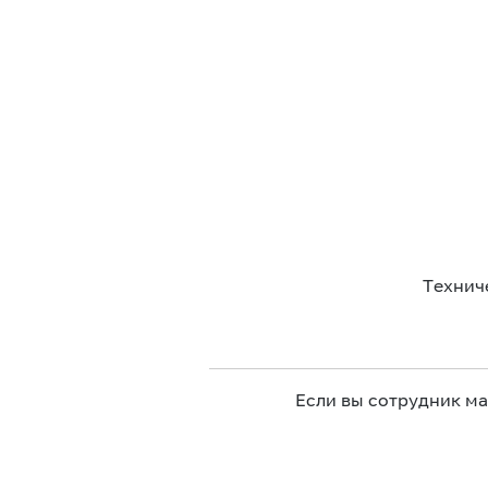
Технич
Если вы сотрудник м