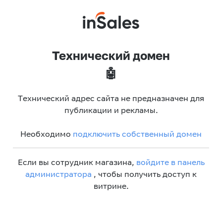
Технический домен
🤖
Технический адрес сайта не предназначен для
публикации и рекламы.
Необходимо
подключить собственный домен
Если вы сотрудник магазина,
войдите в панель
администратора
, чтобы получить доступ к
витрине.