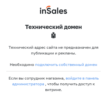
Технический домен
🤖
Технический адрес сайта не предназначен для
публикации и рекламы.
Необходимо
подключить собственный домен
Если вы сотрудник магазина,
войдите в панель
администратора
, чтобы получить доступ к
витрине.