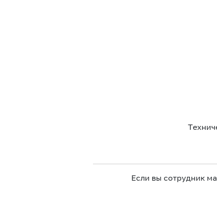
Технич
Если вы сотрудник м