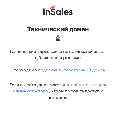
Технический домен
🤖
Технический адрес сайта не предназначен для
публикации и рекламы.
Необходимо
подключить собственный домен
Если вы сотрудник магазина,
войдите в панель
администратора
, чтобы получить доступ к
витрине.