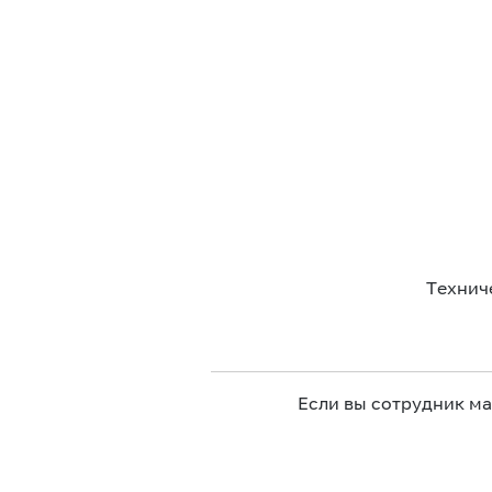
Технич
Если вы сотрудник м