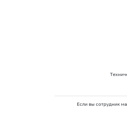
Технич
Если вы сотрудник м