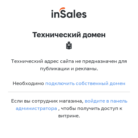
Технический домен
🤖
Технический адрес сайта не предназначен для
публикации и рекламы.
Необходимо
подключить собственный домен
Если вы сотрудник магазина,
войдите в панель
администратора
, чтобы получить доступ к
витрине.