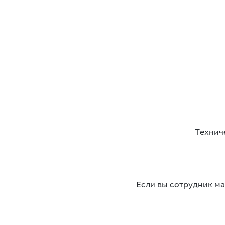
Технич
Если вы сотрудник м