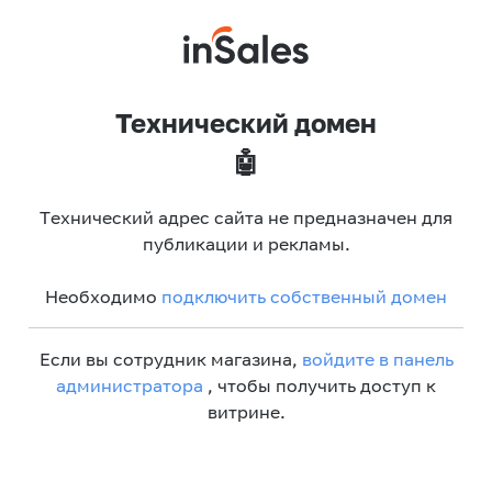
Технический домен
🤖
Технический адрес сайта не предназначен для
публикации и рекламы.
Необходимо
подключить собственный домен
Если вы сотрудник магазина,
войдите в панель
администратора
, чтобы получить доступ к
витрине.