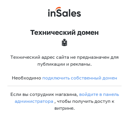
Технический домен
🤖
Технический адрес сайта не предназначен для
публикации и рекламы.
Необходимо
подключить собственный домен
Если вы сотрудник магазина,
войдите в панель
администратора
, чтобы получить доступ к
витрине.