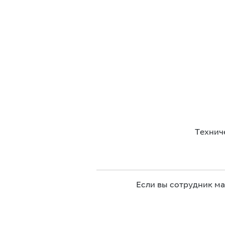
Технич
Если вы сотрудник м