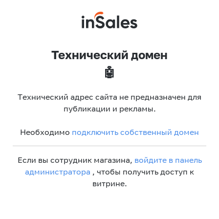
Технический домен
🤖
Технический адрес сайта не предназначен для
публикации и рекламы.
Необходимо
подключить собственный домен
Если вы сотрудник магазина,
войдите в панель
администратора
, чтобы получить доступ к
витрине.