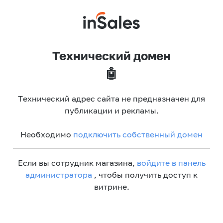
Технический домен
🤖
Технический адрес сайта не предназначен для
публикации и рекламы.
Необходимо
подключить собственный домен
Если вы сотрудник магазина,
войдите в панель
администратора
, чтобы получить доступ к
витрине.