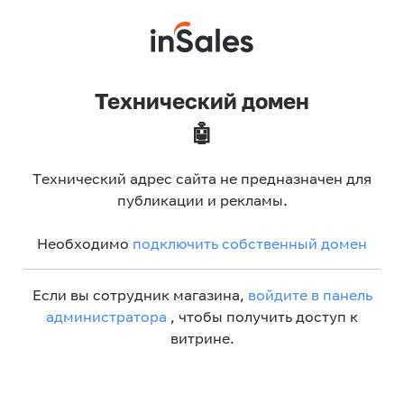
Технический домен
🤖
Технический адрес сайта не предназначен для
публикации и рекламы.
Необходимо
подключить собственный домен
Если вы сотрудник магазина,
войдите в панель
администратора
, чтобы получить доступ к
витрине.