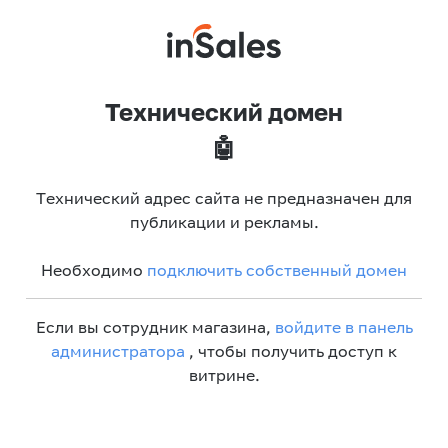
Технический домен
🤖
Технический адрес сайта не предназначен для
публикации и рекламы.
Необходимо
подключить собственный домен
Если вы сотрудник магазина,
войдите в панель
администратора
, чтобы получить доступ к
витрине.