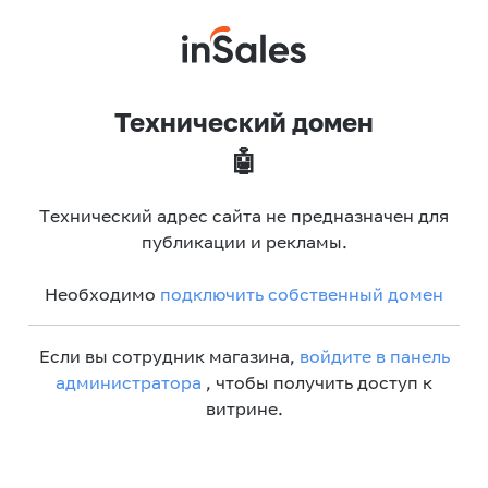
Технический домен
🤖
Технический адрес сайта не предназначен для
публикации и рекламы.
Необходимо
подключить собственный домен
Если вы сотрудник магазина,
войдите в панель
администратора
, чтобы получить доступ к
витрине.