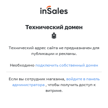
Технический домен
🤖
Технический адрес сайта не предназначен для
публикации и рекламы.
Необходимо
подключить собственный домен
Если вы сотрудник магазина,
войдите в панель
администратора
, чтобы получить доступ к
витрине.