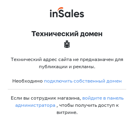
Технический домен
🤖
Технический адрес сайта не предназначен для
публикации и рекламы.
Необходимо
подключить собственный домен
Если вы сотрудник магазина,
войдите в панель
администратора
, чтобы получить доступ к
витрине.