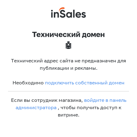
Технический домен
🤖
Технический адрес сайта не предназначен для
публикации и рекламы.
Необходимо
подключить собственный домен
Если вы сотрудник магазина,
войдите в панель
администратора
, чтобы получить доступ к
витрине.