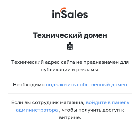
Технический домен
🤖
Технический адрес сайта не предназначен для
публикации и рекламы.
Необходимо
подключить собственный домен
Если вы сотрудник магазина,
войдите в панель
администратора
, чтобы получить доступ к
витрине.