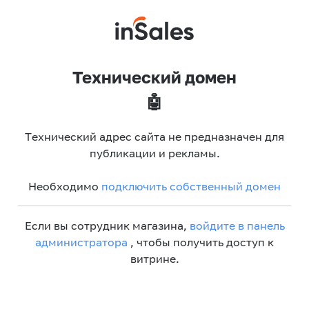
Технический домен
🤖
Технический адрес сайта не предназначен для
публикации и рекламы.
Необходимо
подключить собственный домен
Если вы сотрудник магазина,
войдите в панель
администратора
, чтобы получить доступ к
витрине.