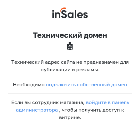
Технический домен
🤖
Технический адрес сайта не предназначен для
публикации и рекламы.
Необходимо
подключить собственный домен
Если вы сотрудник магазина,
войдите в панель
администратора
, чтобы получить доступ к
витрине.