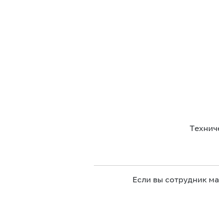
Технич
Если вы сотрудник м