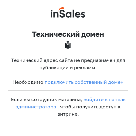
Технический домен
🤖
Технический адрес сайта не предназначен для
публикации и рекламы.
Необходимо
подключить собственный домен
Если вы сотрудник магазина,
войдите в панель
администратора
, чтобы получить доступ к
витрине.