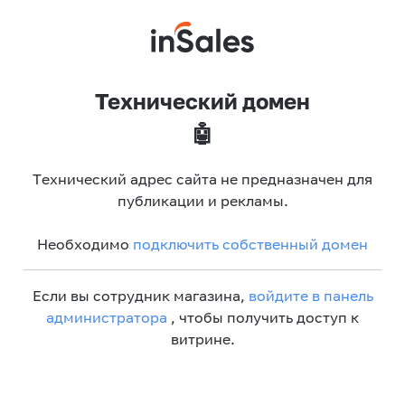
Технический домен
🤖
Технический адрес сайта не предназначен для
публикации и рекламы.
Необходимо
подключить собственный домен
Если вы сотрудник магазина,
войдите в панель
администратора
, чтобы получить доступ к
витрине.