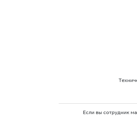
Технич
Если вы сотрудник м