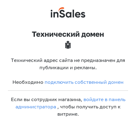
Технический домен
🤖
Технический адрес сайта не предназначен для
публикации и рекламы.
Необходимо
подключить собственный домен
Если вы сотрудник магазина,
войдите в панель
администратора
, чтобы получить доступ к
витрине.