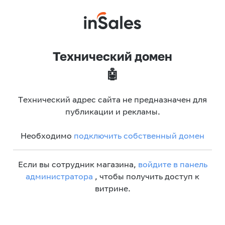
Технический домен
🤖
Технический адрес сайта не предназначен для
публикации и рекламы.
Необходимо
подключить собственный домен
Если вы сотрудник магазина,
войдите в панель
администратора
, чтобы получить доступ к
витрине.