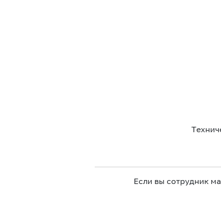
Технич
Если вы сотрудник м