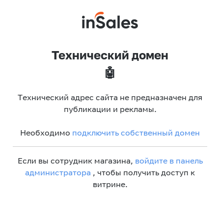
Технический домен
🤖
Технический адрес сайта не предназначен для
публикации и рекламы.
Необходимо
подключить собственный домен
Если вы сотрудник магазина,
войдите в панель
администратора
, чтобы получить доступ к
витрине.