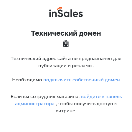
Технический домен
🤖
Технический адрес сайта не предназначен для
публикации и рекламы.
Необходимо
подключить собственный домен
Если вы сотрудник магазина,
войдите в панель
администратора
, чтобы получить доступ к
витрине.