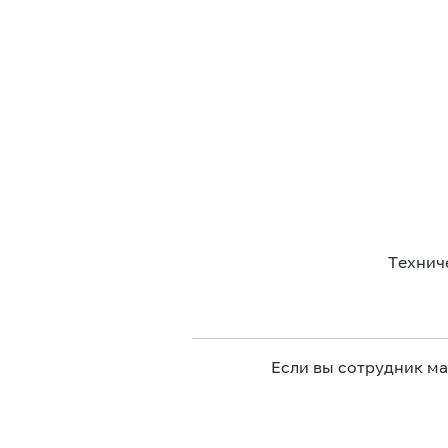
Технич
Если вы сотрудник м