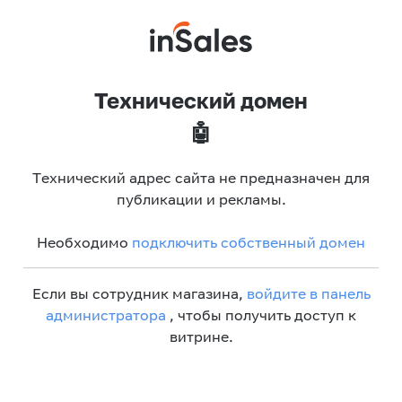
Технический домен
🤖
Технический адрес сайта не предназначен для
публикации и рекламы.
Необходимо
подключить собственный домен
Если вы сотрудник магазина,
войдите в панель
администратора
, чтобы получить доступ к
витрине.