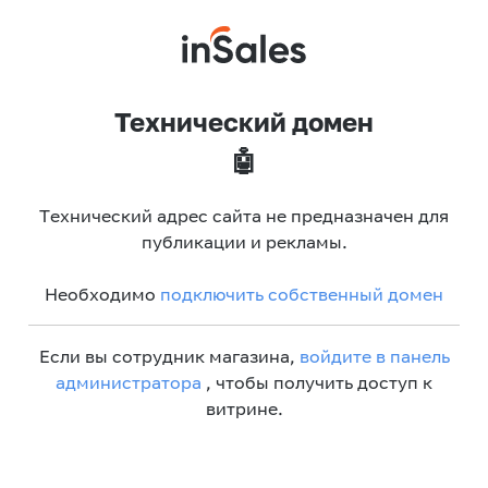
Технический домен
🤖
Технический адрес сайта не предназначен для
публикации и рекламы.
Необходимо
подключить собственный домен
Если вы сотрудник магазина,
войдите в панель
администратора
, чтобы получить доступ к
витрине.